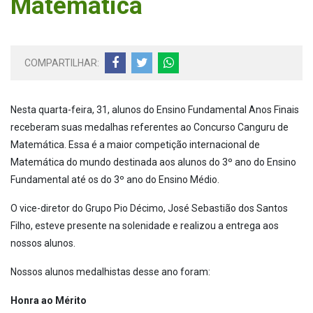
Matemática
COMPARTILHAR:
Nesta quarta-feira, 31, alunos do Ensino Fundamental Anos Finais
receberam suas medalhas referentes ao Concurso Canguru de
Matemática. Essa é a maior competição internacional de
Matemática do mundo destinada aos alunos do 3º ano do Ensino
Fundamental até os do 3º ano do Ensino Médio.
O vice-diretor do Grupo Pio Décimo, José Sebastião dos Santos
Filho, esteve presente na solenidade e realizou a entrega aos
nossos alunos.
Nossos alunos medalhistas desse ano foram:
Honra ao Mérito