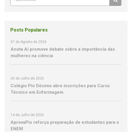
Posts Populares
07 de Agosto de 2026
Anota Aí promove debate sobre a importância das
mulheres na ciência
30 de Julho de 2026
Colégio Pio Décimo abre inscrições para Curso
Técnico em Enfermagem
14 de Julho de 2026
AprovaPio reforça preparação de estudantes para o
ENEM