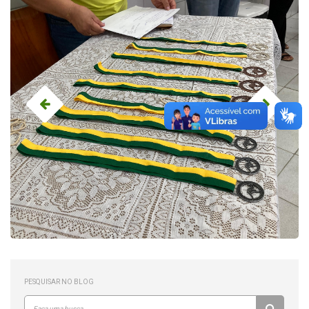
PESQUISAR NO BLOG