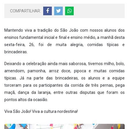
COMPARTILHAR:
Mantendo viva a tradição do São João com nossos alunos dos
ensinos fundamental inicial e final e ensino médio, a manhã desta
sexta-feira, 26, foi de muita alegria, comidas típicas e
brincadeiras.
Deixando a celebração ainda mais saborosa, tivemos milho, bolo,
amendoim, pamonha, arroz doce, pipoca e muitas comidas
típicas. Já na parte das brincadeiras, os alunos e a equipe
torceram para os participantes da corrida de três pernas, pega
maçã, dança da laranja, entre outras disputas que foram os
pontos altos da ocasião.
Viva São João! Viva a cultura nordestina!