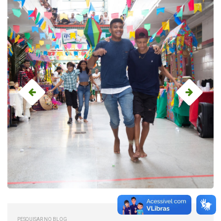
PESQUISAR NO BLOG