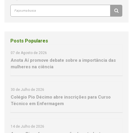
Posts Populares
07 de Agosto de 2026
Anota Aí promove debate sobre a importância das
mulheres na ciência
30 de Julho de 2026
Colégio Pio Décimo abre inscrições para Curso
Técnico em Enfermagem
14 de Julho de 2026