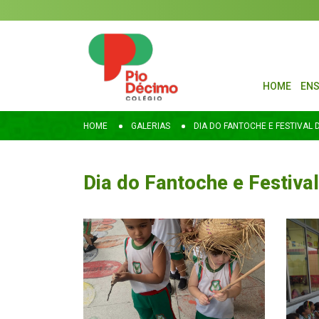
HOME
ENS
HOME
GALERIAS
DIA DO FANTOCHE E FESTIVAL 
Dia do Fantoche e Festiva